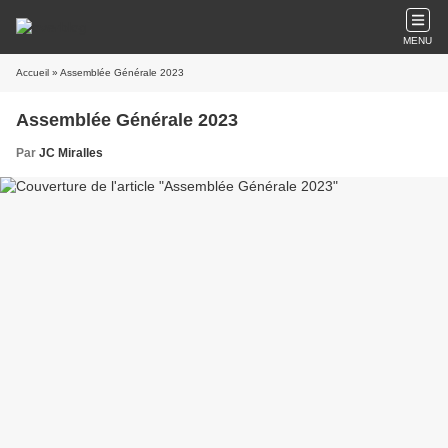
MENU
Accueil
» Assemblée Générale 2023
Assemblée Générale 2023
Par
JC Miralles