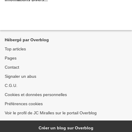
Hébergé par Overblog
Top articles
Pages
Contact
Signaler un abus
C.G.U.
Cookies et données personnelles
Préférences cookies
Voir le profil de JC Miralles sur le portail Overblog
Créer un blog sur Overblog