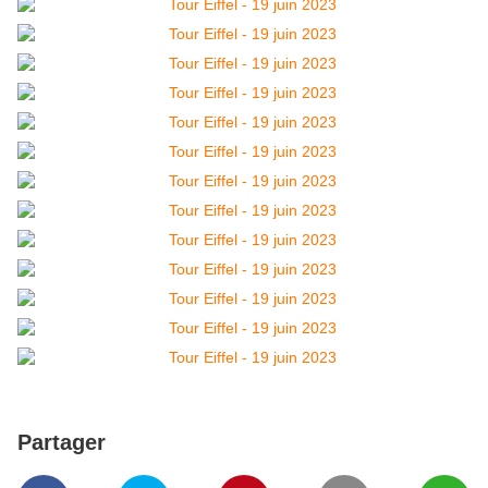
Partager