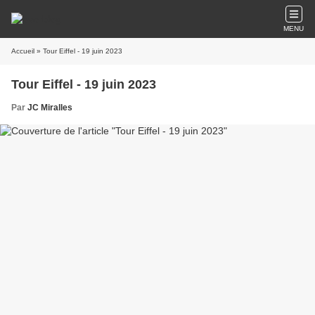
MENU
Accueil
» Tour Eiffel - 19 juin 2023
Tour Eiffel - 19 juin 2023
Par
JC Miralles