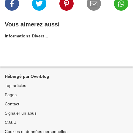
Vous aimerez aussi
Informations Divers...
Hébergé par Overblog
Top articles
Pages
Contact
Signaler un abus
C.G.U.
Cookies et données personnelles