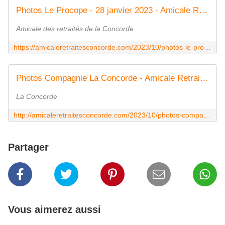
Photos Le Procope - 28 janvier 2023 - Amicale Retraités Concorde
Amicale des retraités de la Concorde
https://amicaleretraitesconcorde.com/2023/10/photos-le-procope-28-janvier-2023.html
Photos Compagnie La Concorde - Amicale Retraités Concorde
La Concorde
http://amicaleretraitesconcorde.com/2023/10/photos-compagnie-la-concorde.html
Partager
Vous aimerez aussi