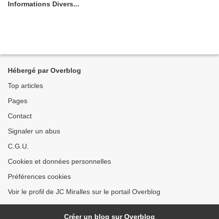
Informations Divers...
Hébergé par Overblog
Top articles
Pages
Contact
Signaler un abus
C.G.U.
Cookies et données personnelles
Préférences cookies
Voir le profil de JC Miralles sur le portail Overblog
Créer un blog sur Overblog