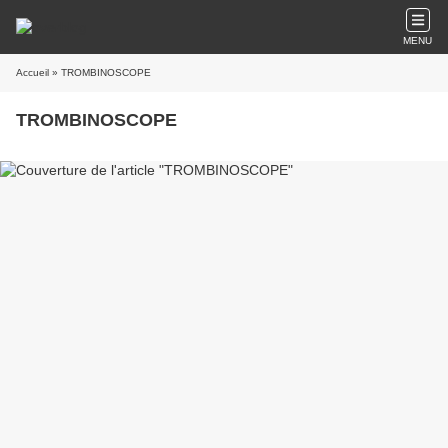
MENU
Accueil
» TROMBINOSCOPE
TROMBINOSCOPE