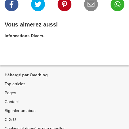
Vous aimerez aussi
Informations Divers...
Hébergé par Overblog
Top articles
Pages
Contact
Signaler un abus
C.G.U.
Cookies et données personnelles