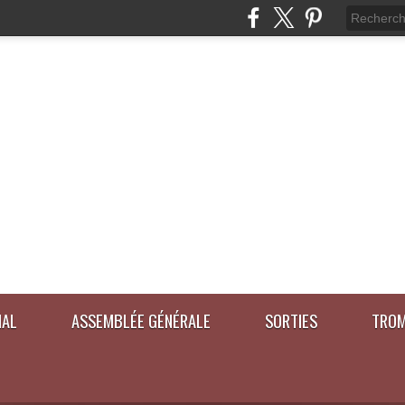
IAL
ASSEMBLÉE GÉNÉRALE
SORTIES
TROM