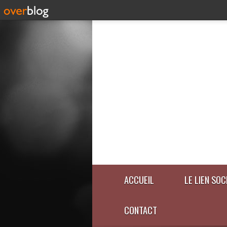
ACCUEIL
LE LIEN SOC
CONTACT