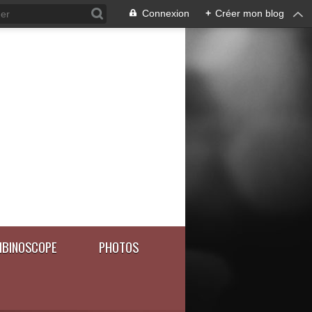
Connexion
+
Créer mon blog
BINOSCOPE
PHOTOS