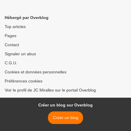
Hébergé par Overblog
Top articles
Pages
Contact
Signaler un abus
C.G.U.
Cookies et données personnelles
Préférences cookies
Voir le profil de JC Miralles sur le portail Overblog
Créer un blog sur Overblog
Créer un blog