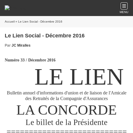
MENU
Accueil
» Le Lien Social - Décembre 2016
Le Lien Social - Décembre 2016
Par
JC Miralles
Numéro 33 / Décembre 2016
LE LIEN
Bulletin annuel d'informations d'union et de liaison de l'Amicale
des Retraités de la Compagnie d'Assurances
LA CONCORDE
Le billet de la Présidente
===========================