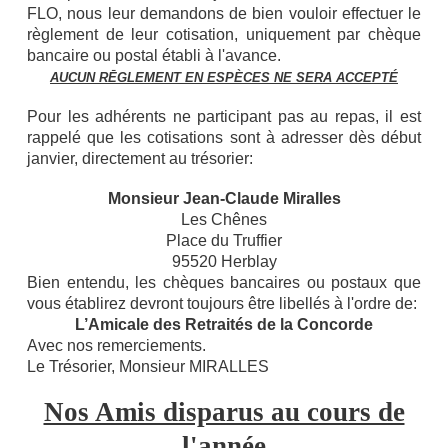
FLO, nous leur demandons de bien vouloir effectuer le
règlement de leur cotisation, uniquement par chèque
bancaire ou postal établi à l'avance.
AUCUN RĒGLEMENT EN ESPÈCES NE SERA ACCEPTÉ
Pour les adhérents ne participant pas au repas, il est
rappelé que les cotisations sont à adresser dès début
janvier, directement au trésorier:
Monsieur Jean-Claude Miralles
Les Chênes
Place du Truffier
95520 Herblay
Bien entendu, les chèques bancaires ou postaux que
vous établirez devront toujours être libellés à l'ordre de:
L’Amicale des Retraités de la Concorde
Avec nos remerciements.
Le Trésorier, Monsieur MIRALLES
Nos Amis disparus au cours de
l'année