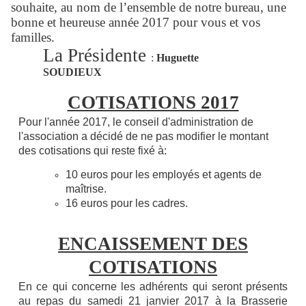
souhaite, au nom de l’ensemble de notre bureau, une
bonne et heureuse année 2017 pour vous et vos
familles.
La Présidente
:
Huguette
SOUDIEUX
COTISATIONS 2017
Pour l'année 2017, le conseil d'administration de
l'association a décidé de ne pas modifier le montant
des cotisations qui reste fixé à:
10 euros pour les employés et agents de
maîtrise.
16 euros pour les cadres.
ENCAISSEMENT DES
COTISATIONS
En ce qui concerne les adhérents qui seront présents
au repas du samedi 21 janvier 2017 à la Brasserie