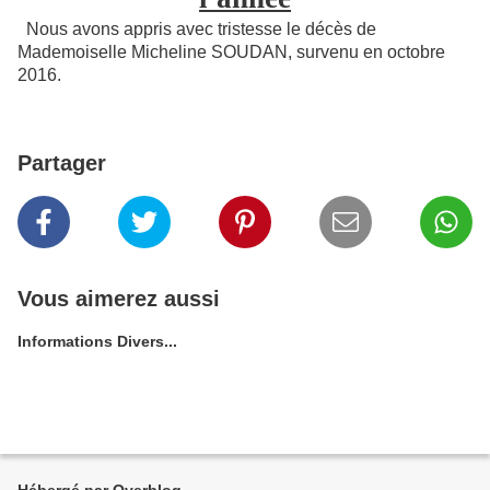
Nous avons appris avec tristesse le décès de
Mademoiselle Micheline SOUDAN, survenu en octobre
2016.
Partager
Vous aimerez aussi
Informations Divers...