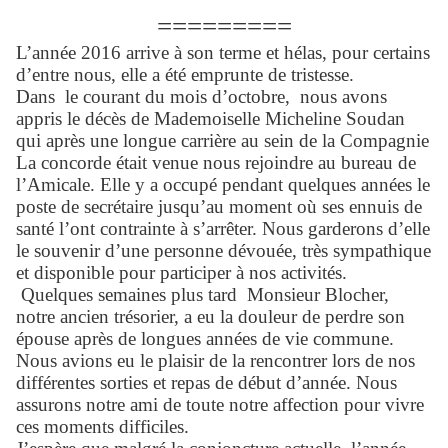
=========
L’année 2016 arrive à son terme et hélas, pour certains
d’entre nous, elle a été emprunte de tristesse.
Dans le courant du mois d’octobre, nous avons
appris le décès de Mademoiselle Micheline Soudan
qui après une longue carrière au sein de la Compagnie
La concorde était venue nous rejoindre au bureau de
l’Amicale. Elle y a occupé pendant quelques années le
poste de secrétaire jusqu’au moment où ses ennuis de
santé l’ont contrainte à s’arrêter. Nous garderons d’elle
le souvenir d’une personne dévouée, très sympathique
et disponible pour participer à nos activités.
Quelques semaines plus tard Monsieur Blocher,
notre ancien trésorier, a eu la douleur de perdre son
épouse après de longues années de vie commune.
Nous avions eu le plaisir de la rencontrer lors de nos
différentes sorties et repas de début d’année. Nous
assurons notre ami de toute notre affection pour vivre
ces moments difficiles.