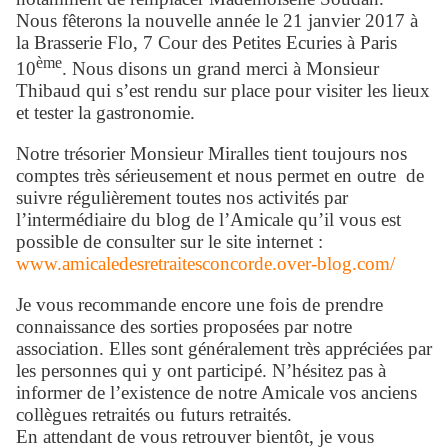
Nous fêterons la nouvelle année le 21 janvier 2017 à
la Brasserie Flo, 7 Cour des Petites Ecuries à Paris
ème
10
. Nous disons un grand merci à Monsieur
Thibaud qui s’est rendu sur place pour visiter les lieux
et tester la gastronomie.
Notre trésorier Monsieur Miralles tient toujours nos
comptes très sérieusement et nous permet en outre de
suivre régulièrement toutes nos activités par
l’intermédiaire du blog de l’Amicale qu’il vous est
possible de consulter sur le site internet :
www.amicaledesretraitesconcorde.over-blog.com/
Je vous recommande encore une fois de prendre
connaissance des sorties proposées par notre
association. Elles sont généralement très appréciées par
les personnes qui y ont participé. N’hésitez pas à
informer de l’existence de notre Amicale vos anciens
collègues retraités ou futurs retraités.
En attendant de vous retrouver bientôt, je vous