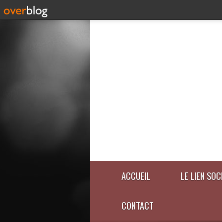
ACCUEIL
LE LIEN SOC
CONTACT