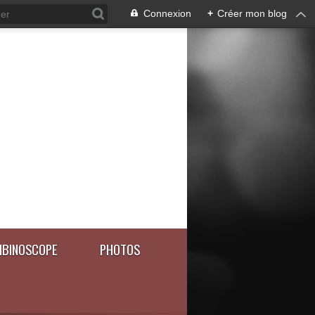
Connexion
+
Créer mon blog
BINOSCOPE
PHOTOS