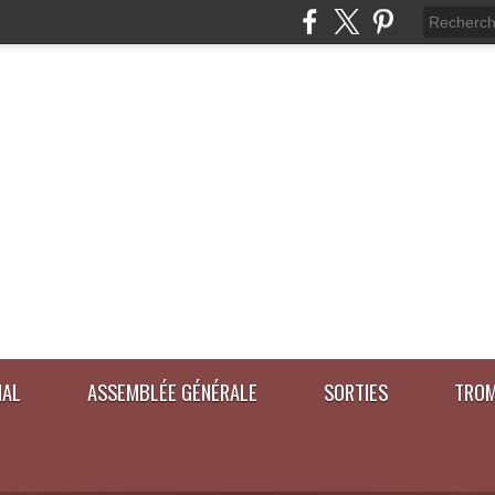
IAL
ASSEMBLÉE GÉNÉRALE
SORTIES
TROM