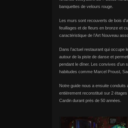
banquettes de velours rouge.
Les murs sont recouverts de bois d'a
feuillages et de fleurs en bronze et 
caractéristique de l'Art Nouveau as
Dans l'actuel restaurant qui occupe le
autour de la piste de danse et permet
pendant le dîner. Les convives d'un s
habitudes comme Marcel Proust, Sa
Notre guide nous a ensuite conduit
entièrement reconstitué sur 2 étages
Cardin durant près de 50 années.