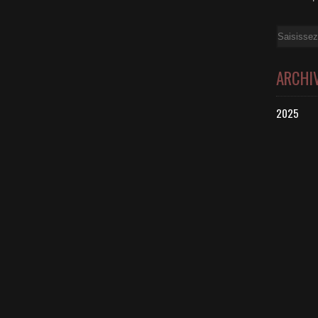
Email
ARCHI
2025