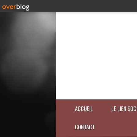
ACCUEIL
LE LIEN SOC
CONTACT