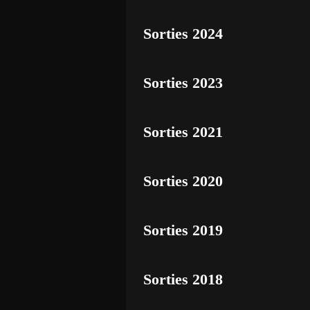
Sorties 2024
Sorties 2023
Sorties 2021
Sorties 2020
Sorties 2019
Sorties 2018