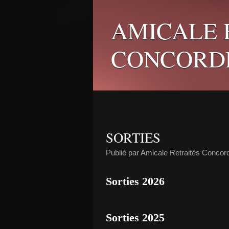
AMICALE 
CONCORD
SORTIES
Publié par Amicale Retraités Concor
Sorties 2026
Sorties 2025