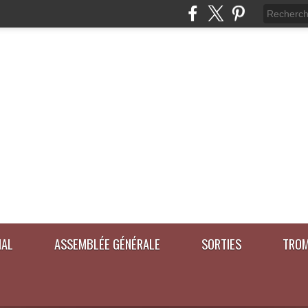
IAL
ASSEMBLÉE GÉNÉRALE
SORTIES
TROM