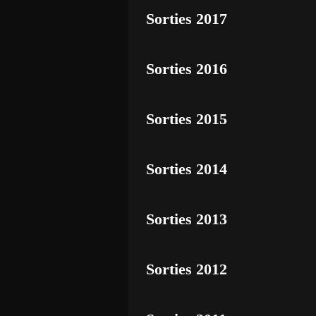
Sorties 2017
Sorties 2016
Sorties 2015
Sorties 2014
Sorties 2013
Sorties 2012