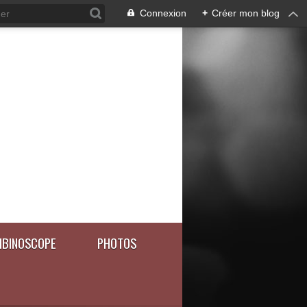
Connexion
+
Créer mon blog
BINOSCOPE
PHOTOS