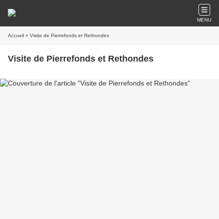
MENU
Accueil
» Visite de Pierrefonds et Rethondes
Visite de Pierrefonds et Rethondes