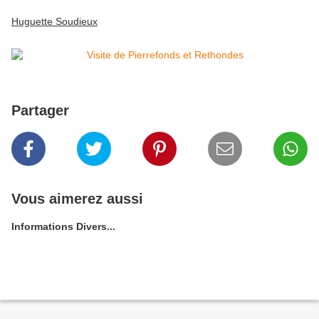
Huguette Soudieux
Partager
Vous aimerez aussi
Informations Divers...