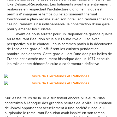
luxe Delsaux-Réceptions. Les bâtiments ayant été entièrement
restaurés en respectant l'architecture d'origine, il nous est
permis d' imaginer le temps où l'établissement thermal
fonctionnait à plein régime avec son hôtel, son restaurant et son
casino, rendant ainsi indispensable la construction d'une gare
pour y amener les curistes.
Avant de nous arrêter pour un déjeuner de grande qualité
au restaurant Beaudon situé sur l'autre rive du Lac avec
perspective sur le château, nous sommes partis à la découverte
de l'ancienne gare où affluèrent les curistes pendant de
nombreuses années. Cette gare qui est l'une des plus belles de
France est classée monument historique depuis 1977 et seuls
les rails ont été démontés suite à sa fermeture définitive.
Sur les hauteurs de la ville subsistent encore plusieurs villas
construites à l'époque des grandes heures de la ville. Le château
de Jonval appartenant actuellement à une société russe, qui
surplombe le restaurant Beaudon avait inspiré en son temps